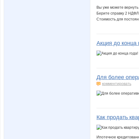
Вы уже можете вернуть 
Берите справку 2 НДФЛ
Стоимость для постоян
Акция до конца 
Для более опер
комментировать
Как продать ква
Ипотечное кредитовани