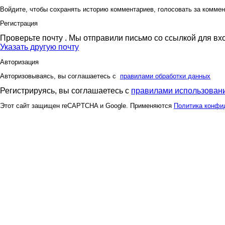
Войдите, чтобы сохранять историю комментариев, голосовать за коммен
Регистрация
Проверьте почту
. Мы отправили письмо со ссылкой для вх
Указать другую почту
Авторизация
Авторизовываясь, вы соглашаетесь с
правилами обработки данных
Регистрируясь, вы соглашаетесь с
правилами использовани
Этот сайт защищен reCAPTCHA и Google. Применяются
Политика конфи