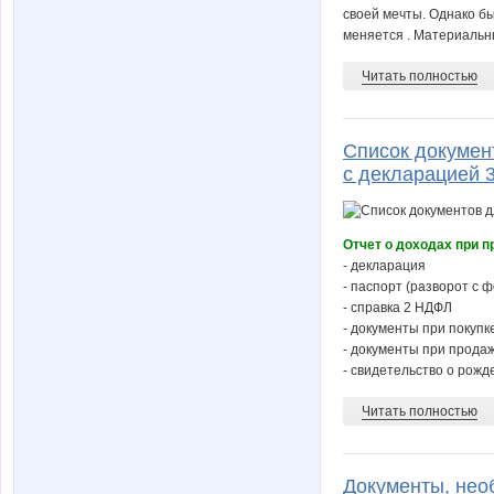
своей мечты. Однако бы
меняется . Материальны
Читать полностью
Список докумен
с декларацией 
Отчет о доходах при 
- декларация
- паспорт (разворот с ф
- справка 2 НДФЛ
- документы при покуп
- документы при прода
- свидетельство о рожд
Читать полностью
Документы, нео