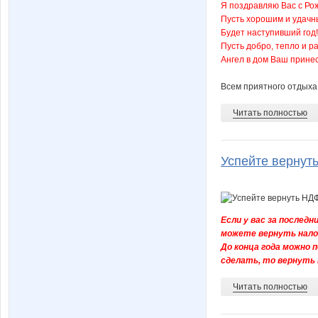
Я поздравляю Вас с Ро
Пусть хорошим и удач
Будет наступивший год!
Пусть добро, тепло и р
Ангел в дом Ваш прине
Всем приятного отдыха
Читать полностью
Успейте вернут
Если у вас за последн
можете вернуть налог
До конца года можно п
сделать, то вернуть 
Читать полностью