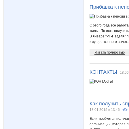
Прибавка к пенс
С этого года все рабо
жилья. То есть получить
В январе "РГ-Неделя" п
имущественного вычета.
Читать полностью
КОНТАКТЫ
18.06
Как получить с
13.01.2015 в 13:46
Если требуется получи
организации, которая л