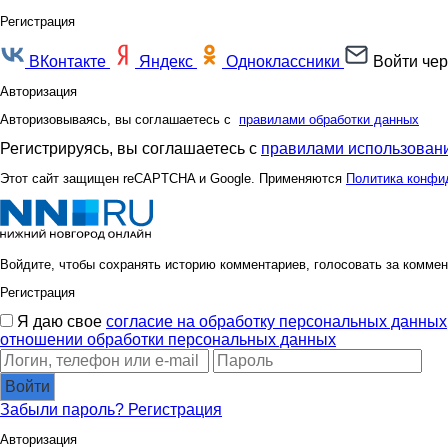
Регистрация
ВКонтакте
Яндекс
Одноклассники
Войти чер
Авторизация
Авторизовываясь, вы соглашаетесь с
правилами обработки данных
Регистрируясь, вы соглашаетесь с
правилами использовани
Этот сайт защищен reCAPTCHA и Google. Применяются
Политика конфи
Войдите, чтобы сохранять историю комментариев, голосовать за коммен
Регистрация
Я даю свое
согласие на обработку персональных данных
отношении обработки персональных данных
Войти
Забыли пароль?
Регистрация
Авторизация