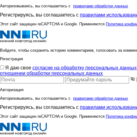
Авторизовываясь, вы соглашаетесь с
правилами обработки данных
Регистрируясь, вы соглашаетесь с
правилами использовани
Этот сайт защищен reCAPTCHA и Google. Применяются
Политика конфи
Войдите, чтобы сохранять историю комментариев, голосовать за коммен
Регистрация
Я даю свое
согласие на обработку персональных данных
отношении обработки персональных данных
Авторизация
Авторизовываясь, вы соглашаетесь с
правилами обработки данных
Регистрируясь, вы соглашаетесь с
правилами использовани
Этот сайт защищен reCAPTCHA и Google. Применяются
Политика конфи