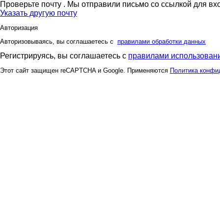
Проверьте почту
. Мы отправили письмо со ссылкой для вх
Указать другую почту
Авторизация
Авторизовываясь, вы соглашаетесь с
правилами обработки данных
Регистрируясь, вы соглашаетесь с
правилами использовани
Этот сайт защищен reCAPTCHA и Google. Применяются
Политика конфи