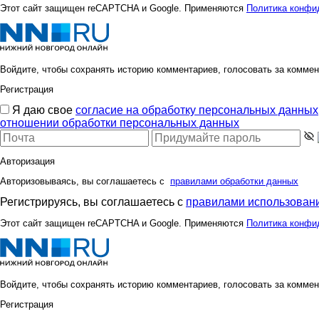
Этот сайт защищен reCAPTCHA и Google. Применяются
Политика конфи
Войдите, чтобы сохранять историю комментариев, голосовать за коммен
Регистрация
Я даю свое
согласие на обработку персональных данных
отношении обработки персональных данных
Авторизация
Авторизовываясь, вы соглашаетесь с
правилами обработки данных
Регистрируясь, вы соглашаетесь с
правилами использовани
Этот сайт защищен reCAPTCHA и Google. Применяются
Политика конфи
Войдите, чтобы сохранять историю комментариев, голосовать за коммен
Регистрация