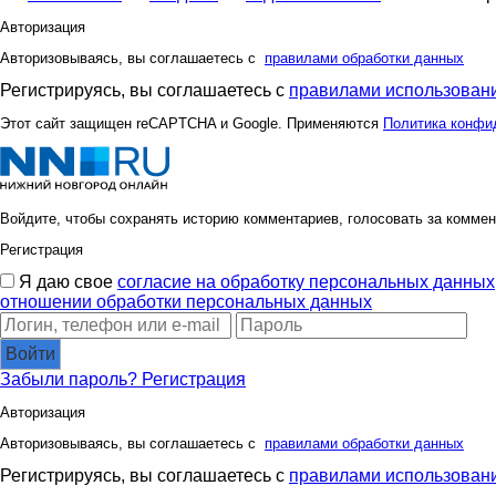
Авторизация
Авторизовываясь, вы соглашаетесь с
правилами обработки данных
Регистрируясь, вы соглашаетесь с
правилами использовани
Этот сайт защищен reCAPTCHA и Google. Применяются
Политика конфи
Войдите, чтобы сохранять историю комментариев, голосовать за коммен
Регистрация
Я даю свое
согласие на обработку персональных данных
отношении обработки персональных данных
Войти
Забыли пароль?
Регистрация
Авторизация
Авторизовываясь, вы соглашаетесь с
правилами обработки данных
Регистрируясь, вы соглашаетесь с
правилами использовани